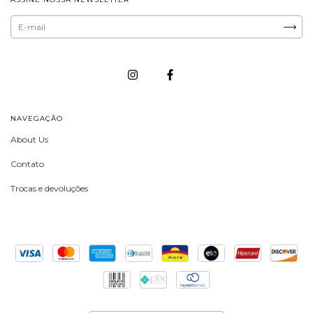
NAVEGAÇÃO
About Us
Contato
Trocas e devoluções