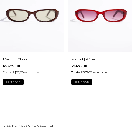
Madrid | Choco
Madrid | Wine
R$679,00
R$679,00
7
x de
R$97,00
sem juros
7
x de
R$97,00
sem juros
ASSINE NOSSA NEWSLETTER