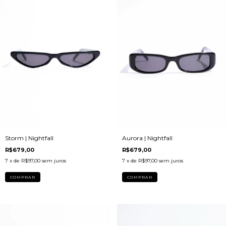
Storm | Nightfall
Aurora | Nightfall
R$679,00
R$679,00
7
x de
R$97,00
sem juros
7
x de
R$97,00
sem juros