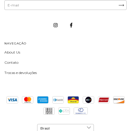
NAVEGAÇÃO
About Us
Contato
Trocas e devoluções