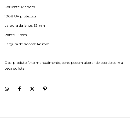
Cor lente: Marrom
100% UV protection
Largura da lente: 52mm
Ponte: 12mm
Largura do frontal: 145mm
Obs: produto feito manualmente, cores podem alterar de acordo com a
peça ou lote!